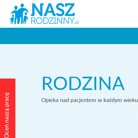
RODZINA
Opieka nad pacjentem w każdym wiek