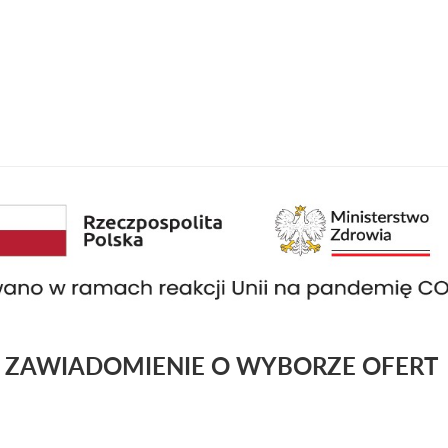
ZAWIADOMIENIE O WYBORZE OFERT