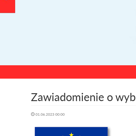
Zawiadomienie o wybo
01.06.2023 00:00