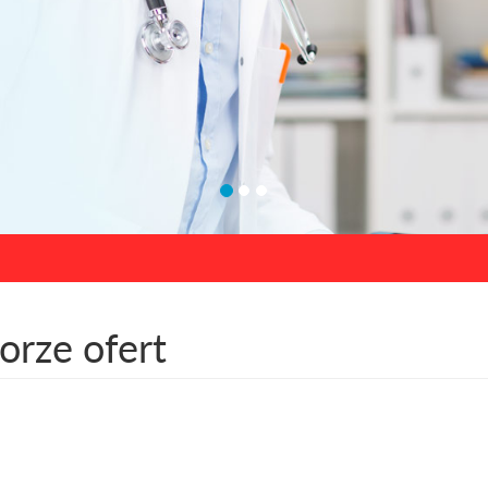
rze ofert