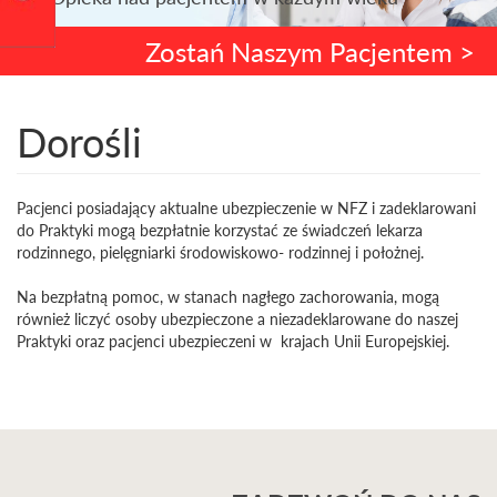
Zostań Naszym Pacjentem >
Dorośli
Pacjenci posiadający aktualne ubezpieczenie w NFZ i zadeklarowani
do Praktyki mogą bezpłatnie korzystać ze świadczeń lekarza
rodzinnego, pielęgniarki środowiskowo- rodzinnej i położnej.
Na bezpłatną pomoc, w stanach nagłego zachorowania, mogą
również liczyć osoby ubezpieczone a niezadeklarowane do naszej
Praktyki oraz pacjenci ubezpieczeni w krajach Unii Europejskiej.