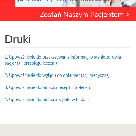
Zostań Naszym Pacjentem >
Druki
1. Upoważnienie do przekazywania informacji o stanie zdrowia
pacjenta i przebiegu leczenia.
2. Upoważnienie do wglądu do dokumentacji medycznej.
3. Upoważnienie do odbioru recept lub zleceń.
4. Upoważnienie do odbioru wyników badań.